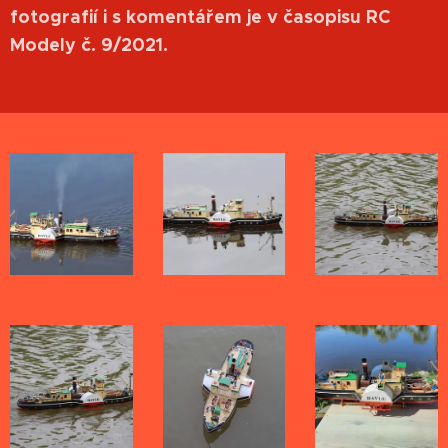
fotografií i s komentářem je v časopisu RC
Modely č. 9/2021.